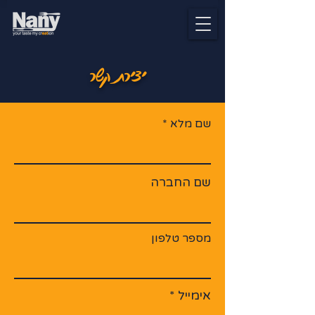
יצירת קשר
שם מלא
שם החברה
מספר טלפון
אימייל