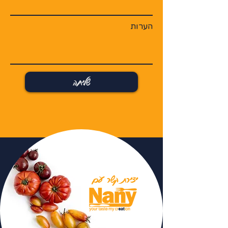
הערות
שליחה
יצירת קשר עם