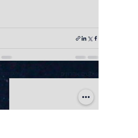
פוסטים אחרונים
הצג הכול